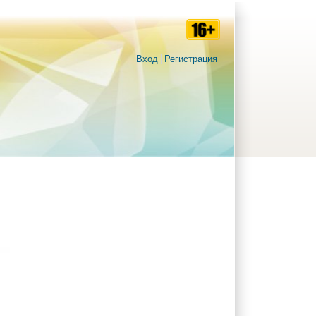
Вход
Регистрация