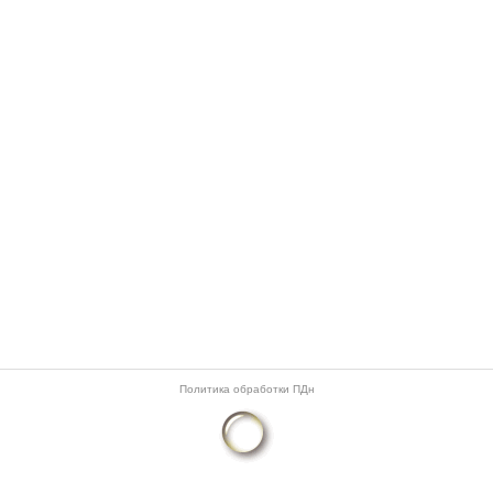
Политика обработки ПДн