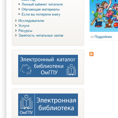
Личный кабинет читателя
Обучающие материалы
Если вы потеряли книгу
Исследователю
Услуги
Ресурсы
Занятость читальных залов
Подробнее
о К