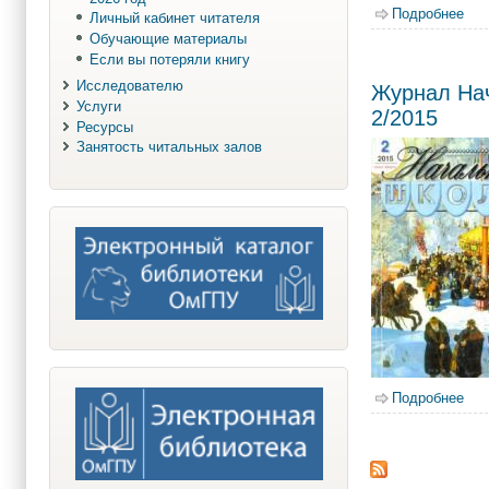
Подробнее
о Ж
Личный кабинет читателя
Обучающие материалы
Если вы потеряли книгу
Исследователю
Журнал На
Услуги
2/2015
Ресурсы
Занятость читальных залов
Подробнее
о Ж