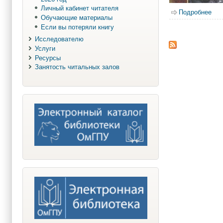
Личный кабинет читателя
Подробнее
о А
Обучающие материалы
Если вы потеряли книгу
Исследователю
Услуги
Ресурсы
Занятость читальных залов