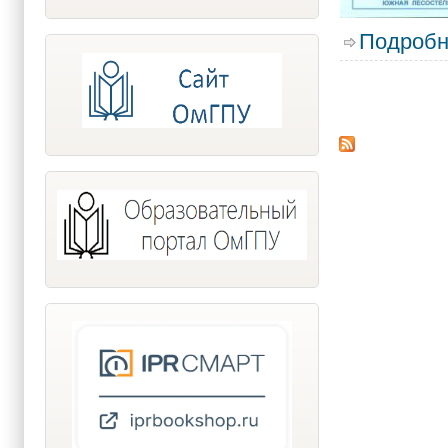
Подробн