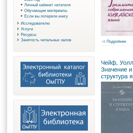
Личный кабинет читателя
Обучающие материалы
Если вы потеряли книгу
Исследователю
Услуги
Ресурсы
Занятость читальных залов
Подробнее
о И
Чейф, Уолл
Значение и
структура 