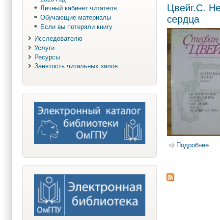
Цвейг.С. Н
Личный кабинет читателя
сердца
Обучающие материалы
Если вы потеряли книгу
Исследователю
Услуги
Ресурсы
Занятость читальных залов
Подробнее
о Ц