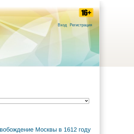
Вход
Регистрация
вобождение Москвы в 1612 году